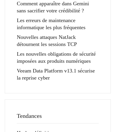
Comment apparaître dans Gemini
sans sacrifier votre crédibilité ?
Les erreurs de maintenance
informatique les plus fréquentes
Nouvelles attaques NatJack
détournent les sessions TCP
Les nouvelles obligations de sécurité
imposées aux produits numériques
Veeam Data Platform v13.1 sécurise
la reprise cyber
Tendances