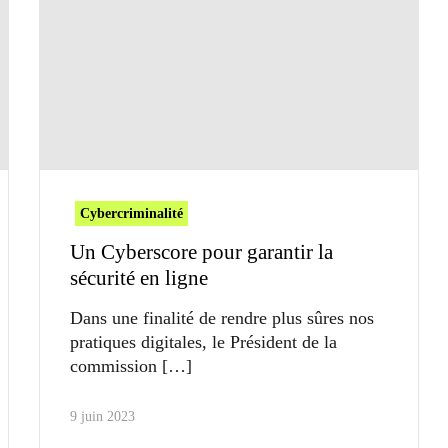
Cybercriminalité
Un Cyberscore pour garantir la
sécurité en ligne
Dans une finalité de rendre plus sûres nos
pratiques digitales, le Président de la
commission
9 juin 2023