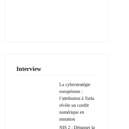
Interview
La cyberstratégie
européenne :
l’attribution à Turla
révèle un conflit
numérique en
mutation
NIS 2 : Dépasser la