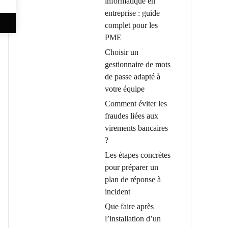
informatique en
entreprise : guide
complet pour les
PME
Choisir un
gestionnaire de mots
de passe adapté à
votre équipe
Comment éviter les
fraudes liées aux
virements bancaires
?
Les étapes concrètes
pour préparer un
plan de réponse à
incident
Que faire après
l’installation d’un