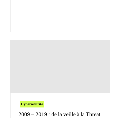
Cybersécurité
2009 – 2019 : de la veille à la Threat