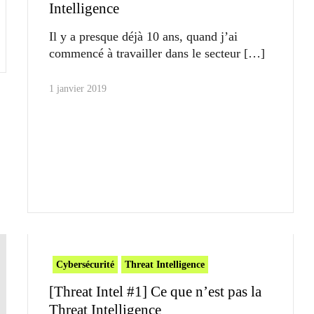
Intelligence
Il y a presque déjà 10 ans, quand j’ai
commencé à travailler dans le secteur
1 janvier 2019
Cybersécurité
Threat Intelligence
[Threat Intel #1] Ce que n’est pas la
Threat Intelligence