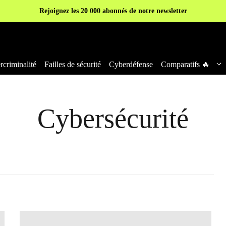
Rejoignez les 20 000 abonnés de notre newsletter
criminalité
Failles de sécurité
Cyberdéfense
Comparatifs 🔥
Cybersécurité