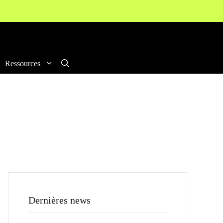
Ressources
Dernières news