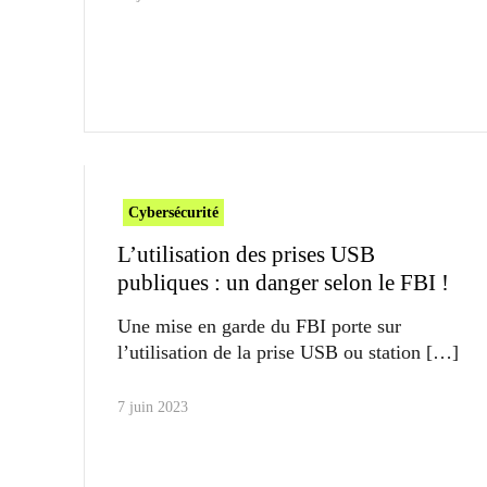
Cybersécurité
L’utilisation des prises USB
publiques : un danger selon le FBI !
Une mise en garde du FBI porte sur
l’utilisation de la prise USB ou station
7 juin 2023