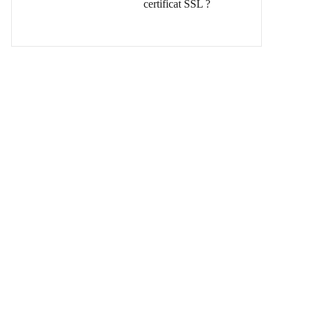
certificat SSL ?