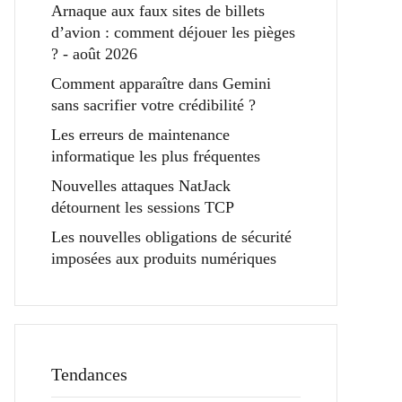
Arnaque aux faux sites de billets
d’avion : comment déjouer les pièges
? - août 2026
Comment apparaître dans Gemini
sans sacrifier votre crédibilité ?
Les erreurs de maintenance
informatique les plus fréquentes
Nouvelles attaques NatJack
détournent les sessions TCP
Les nouvelles obligations de sécurité
imposées aux produits numériques
Tendances