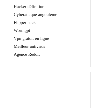
Hacker définition
Cyberattaque angouleme
Flipper hack
Wormgpt
Vpn gratuit en ligne
Meilleur antivirus
Agence Reddit