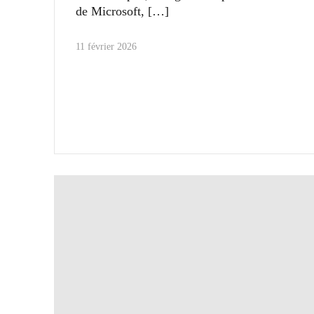
de Microsoft,
11 février 2026